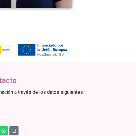
tacto
ación a través de los datos siguientes: