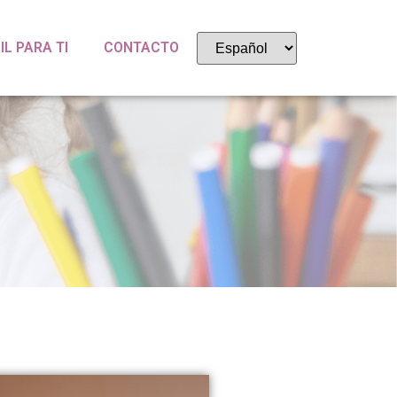
IL PARA TI
CONTACTO