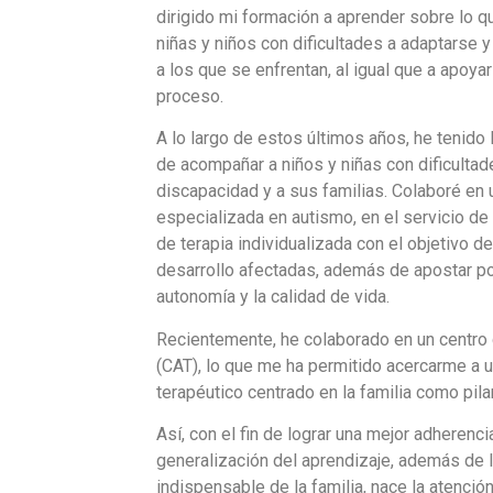
dirigido mi formación a aprender sobre lo q
niñas y niños con dificultades a adaptarse 
a los que se enfrentan, al igual que a apoyar
proceso.
A lo largo de estos últimos años, he tenido 
de acompañar a niños y niñas con dificultade
discapacidad y a sus familias. Colaboré en 
especializada en autismo, en el servicio de
de terapia individualizada con el objetivo de
desarrollo afectadas, además de apostar por
autonomía y la calidad de vida.
Recientemente, he colaborado en un centro
(CAT), lo que me ha permitido acercarme a 
terapéutico centrado en la familia como pila
Así, con el fin de lograr una mejor adherencia
generalización del aprendizaje, además de l
indispensable de la familia, nace la atención