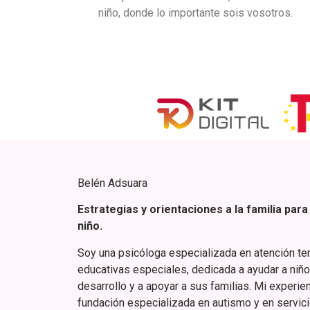
niño, donde lo importante sois vosotros.
Belén Adsuara
Estrategias y orientaciones a la familia par
niño.
Soy una psicóloga especializada en atención t
educativas especiales, dedicada a ayudar a niño
desarrollo y a apoyar a sus familias. Mi experien
fundación especializada en autismo y en servic